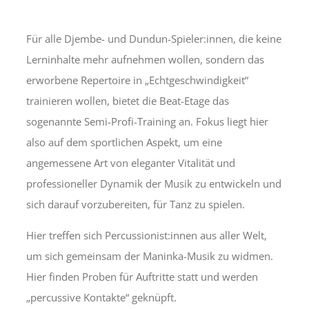
Für alle Djembe- und Dundun-Spieler:innen, die keine
Lerninhalte mehr aufnehmen wollen, sondern das
erworbene Repertoire in „Echtgeschwindigkeit“
trainieren wollen, bietet die Beat-Etage das
sogenannte Semi-Profi-Training an. Fokus liegt hier
also auf dem sportlichen Aspekt, um eine
angemessene Art von eleganter Vitalität und
professioneller Dynamik der Musik zu entwickeln und
sich darauf vorzubereiten, für Tanz zu spielen.
Hier treffen sich Percussionist:innen aus aller Welt,
um sich gemeinsam der Maninka-Musik zu widmen.
Hier finden Proben für Auftritte statt und werden
„percussive Kontakte“ geknüpft.