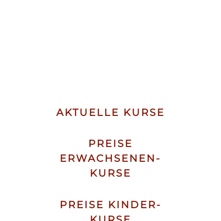
AKTUELLE KURSE
PREISE
ERWACHSENEN-
KURSE
PREISE KINDER-
KURSE