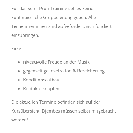
Für das Semi-Profi-Training soll es keine
kontinuierliche Gruppeleitung geben. Alle
Teilnehmer:innen sind aufgefordert, sich fundiert
einzubringen.
Ziele:
niveauvolle Freude an der Musik
gegenseitige Inspiration & Bereicherung
Konditionsaufbau
Kontakte knüpfen
Die aktuellen Termine befinden sich auf der
Kursübersicht. Djembes müssen selbst mitgebracht
werden!