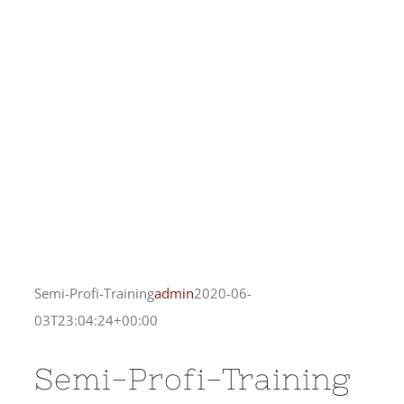
Semi-Profi-Training
admin
2020-06-
03T23:04:24+00:00
Semi-Profi-Training