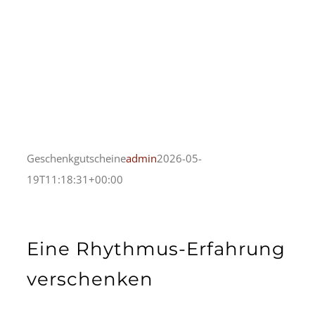
Geschenkgutscheine
admin
2026-05-
19T11:18:31+00:00
Eine Rhythmus-Erfahrung
verschenken