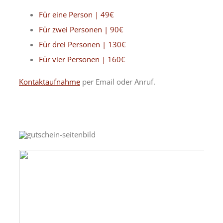
Für eine Person |
49€
Für zwei Personen | 90€
Für drei Personen | 130€
Für vier Personen | 160€
Kontaktaufnahme
per Email oder Anruf.