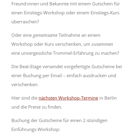
Freund:innen und Bekannte mit einem Gutschein für
einen Einstiegs-Workshop oder einem Einstiegs-Kurs
überraschen?
Oder eine
gemeinsame
Teilnahme an einem
Workshop oder Kurs verschenken, um
zusammen
eine unvergessliche Trommel-Erfahrung zu machen?
Die Beat-Etage versendet vorgefertigte Gutscheine bei
einer Buchung per Email – einfach ausdrucken und
verschenken.
Hier sind die
nächsten Workshop-Termine
in Berlin
und die Preise zu finden.
Buchung der Gutscheine für einen 2-stündigen
Einführungs-Workshop: