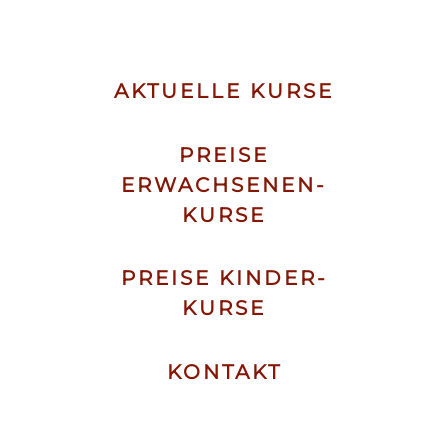
AKTUELLE KURSE
PREISE
ERWACHSENEN-
KURSE
PREISE KINDER-
KURSE
KONTAKT