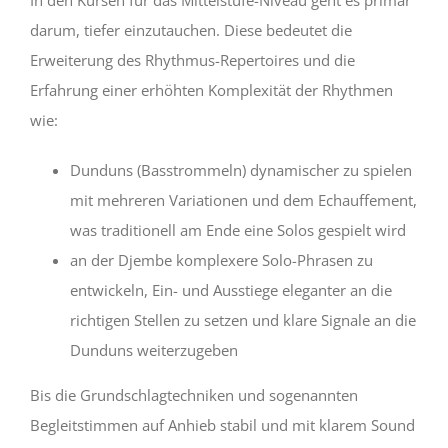
darum, tiefer einzutauchen. Diese bedeutet die
Erweiterung des Rhythmus-Repertoires und die
Erfahrung einer erhöhten Komplexität der Rhythmen
wie:
Dunduns (Basstrommeln) dynamischer zu spielen
mit mehreren Variationen und dem Echauffement,
was traditionell am Ende eine Solos gespielt wird
an der Djembe komplexere Solo-Phrasen zu
entwickeln, Ein- und Ausstiege eleganter an die
richtigen Stellen zu setzen und klare Signale an die
Dunduns weiterzugeben
Bis die Grundschlagtechniken und sogenannten
Begleitstimmen auf Anhieb stabil und mit klarem Sound