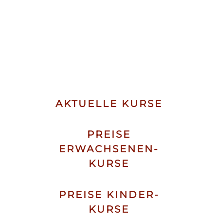
AKTUELLE KURSE
PREISE
ERWACHSENEN-
KURSE
PREISE KINDER-
KURSE