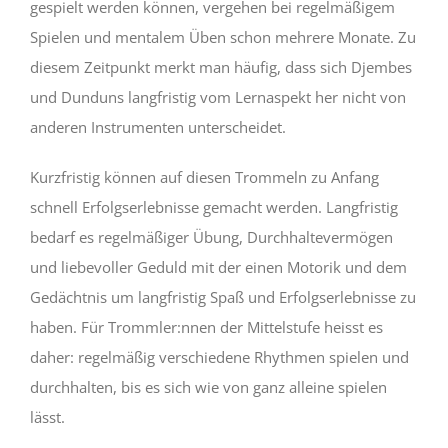
gespielt werden können, vergehen bei regelmäßigem
Spielen und mentalem Üben schon mehrere Monate. Zu
diesem Zeitpunkt merkt man häufig, dass sich Djembes
und Dunduns langfristig vom Lernaspekt her nicht von
anderen Instrumenten unterscheidet.
Kurzfristig können auf diesen Trommeln zu Anfang
schnell Erfolgserlebnisse gemacht werden. Langfristig
bedarf es regelmäßiger Übung, Durchhaltevermögen
und liebevoller Geduld mit der einen Motorik und dem
Gedächtnis um langfristig Spaß und Erfolgserlebnisse zu
haben. Für Trommler:nnen der Mittelstufe heisst es
daher: regelmäßig verschiedene Rhythmen spielen und
durchhalten, bis es sich wie von ganz alleine spielen
lässt.